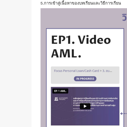
5.การเข้าสู่เนื้อหาของบทเรียนและวิธีการเรียน