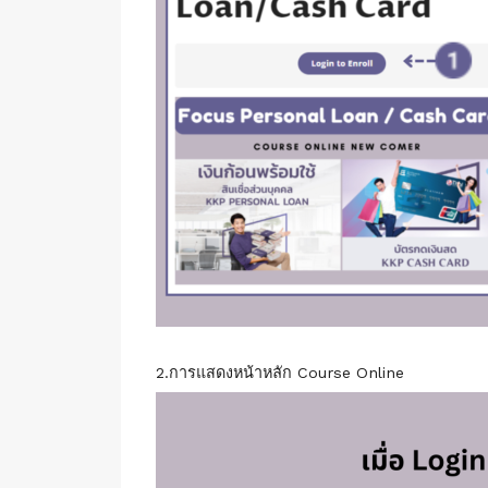
2.การแสดงหน้าหลัก Course Online