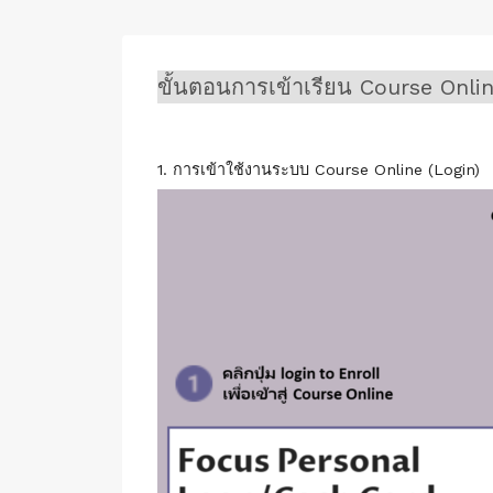
ขั้นตอนการเข้าเรียน Course Onli
1. การเข้าใช้งานระบบ Course Online (Login)