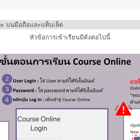
ne บนมือถือและแท็บเล็ต
หัวข้อการเข้าเรียนมีดังต่อไปนี้