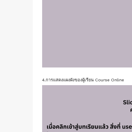
4.การแสดงแผงผังของผู้เรียน Course Online