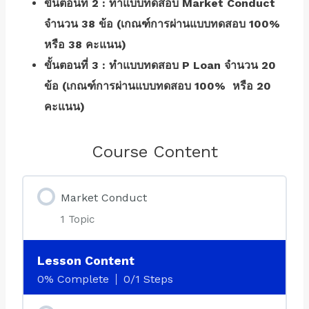
ขั้นตอนที่ 2 : ทำแบบทดสอบ Market Conduct
จำนวน 38 ข้อ (เกณฑ์การผ่านแบบทดสอบ 100%
หรือ 38 คะแนน)
ขั้นตอนที่ 3 : ทำแบบทดสอบ P Loan จำนวน 20
ข้อ (เกณฑ์การผ่านแบบทดสอบ 100% หรือ 20
คะแนน)
Course Content
Market Conduct
1 Topic
Lesson Content
0% Complete
0/1 Steps