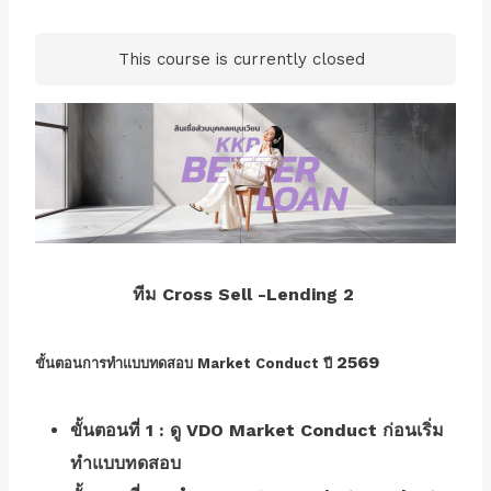
This course is currently closed
ทีม Cross Sell -Lending 2
2569
ขั้นตอนการทำแบบทดสอบ Market Conduct ปี
ขั้นตอนที่ 1 : ดู VDO Market Conduct ก่อนเริ่ม
ทำแบบทดสอบ