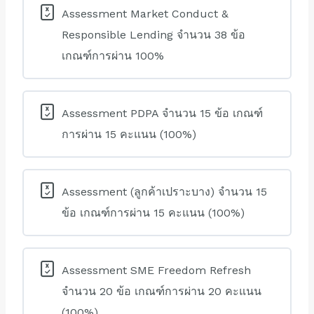
Assessment Market Conduct &
Responsible Lending จำนวน 38 ข้อ
เกณฑ์การผ่าน 100%
Assessment PDPA จำนวน 15 ข้อ เกณฑ์
การผ่าน 15 คะแนน (100%)
Assessment (ลูกค้าเปราะบาง) จำนวน 15
ข้อ เกณฑ์การผ่าน 15 คะแนน (100%)
Assessment SME Freedom Refresh
จำนวน 20 ข้อ เกณฑ์การผ่าน 20 คะแนน
(100%)