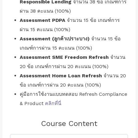
Responsible Lending
จำนวน 38 ข้อ เกณฑ์การ
ผ่าน 38 คะแนน (100%)
Assessment PDPA
จำนวน 15 ข้อ เกณฑ์การ
ผ่าน 15 คะแนน (100%)
Assessment (ลูกค้าเปราะบาง)
จำนวน 15 ข้อ
เกณฑ์การผ่าน 15 คะแนน (100%)
Assessment SME Freedom Refresh
จำนวน
20 ข้อ เกณฑ์การผ่าน 20 คะแนน (100%)
Assessment Home Loan Refresh
จำนวน 20
ข้อ เกณฑ์การผ่าน 20 คะแนน (100%)
คู่มือการใช้งานแบบทดสอบ Refresh Compliance
& Product
คลิกที่นี่
Course Content