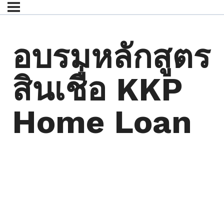
อบรมหลักสูตร
สินเชื่อ KKP
Home Loan