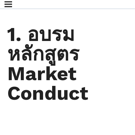
1. อบรม
หลักสูตร
Market
Conduct