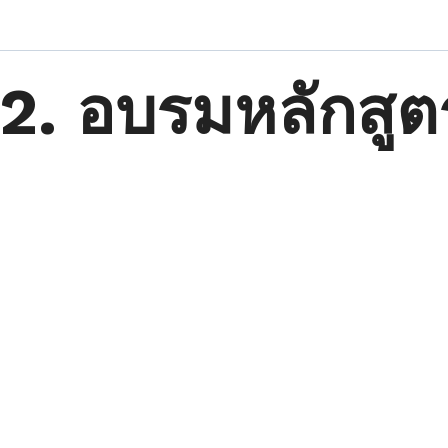
2. อบรมหลักสู