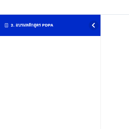
2. อบรมหลักสูตร PDPA