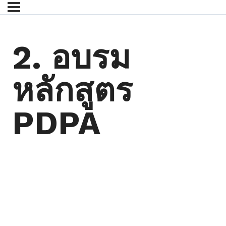
2. อบรม
หลักสูตร
PDPA