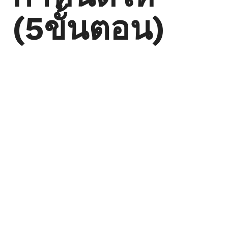
(5ขั้นตอน)