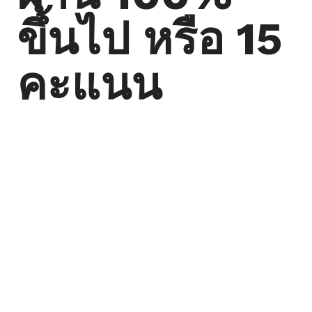
ขึ้นไป หรือ 15
คะแนน