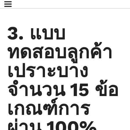
3. แบบ
ทดสอบลูกค้า
เปราะบาง
จำนวน 15 ข้อ
เกณฑ์การ
ผ่าน 100%