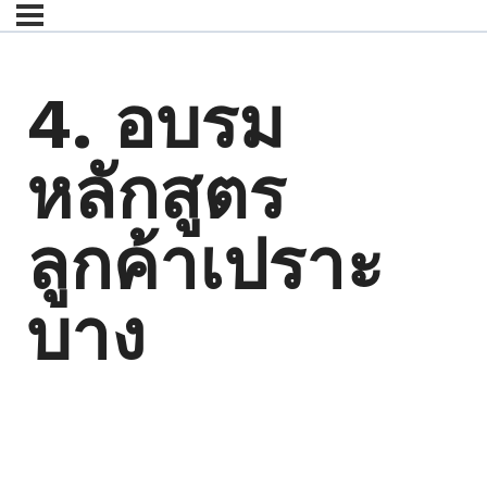
4. อบรม
หลักสูตร
ลูกค้าเปราะ
บาง