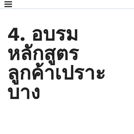
4. อบรม
หลักสูตร
ลูกค้าเปราะ
บาง