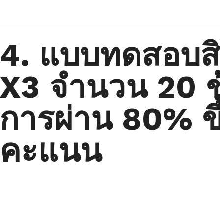
4. แบบทดสอบสิ
X3 จำนวน 20 ข
การผ่าน 80% ขึ
คะแนน