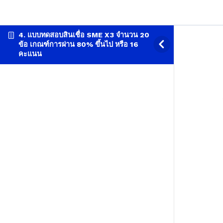
4. แบบทดสอบสินเชื่อ SME X3 จำนวน 20
ข้อ เกณฑ์การผ่าน 80% ขึ้นไป หรือ 16
คะแนน