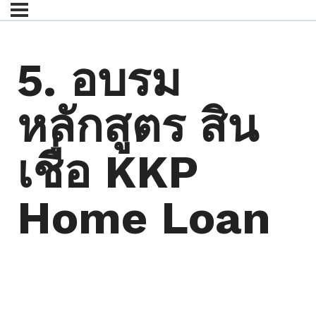
5. อบรม
หลักสูตร สิน
เชื่อ KKP
Home Loan