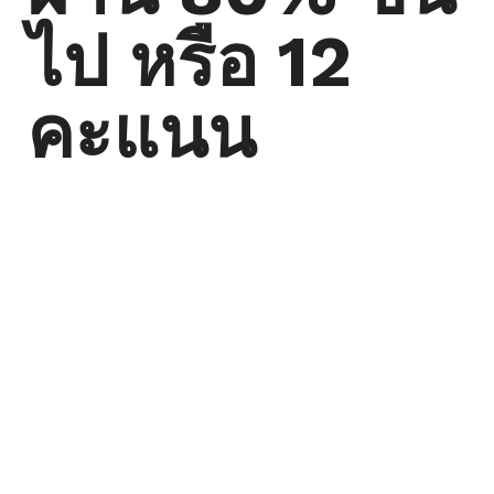
ไป หรือ 12
คะแนน