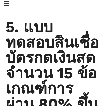
5. แบบ
ทดสอบสินเชื่อ
บัตรกดเงินสด
จำนวน 15 ข้อ
เกณฑ์การ
ผ่าน 80% ขึ้น