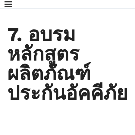
7. อบรม
หลักสูตร
ผลิตภัณฑ์
ประกันอัคคีภัย