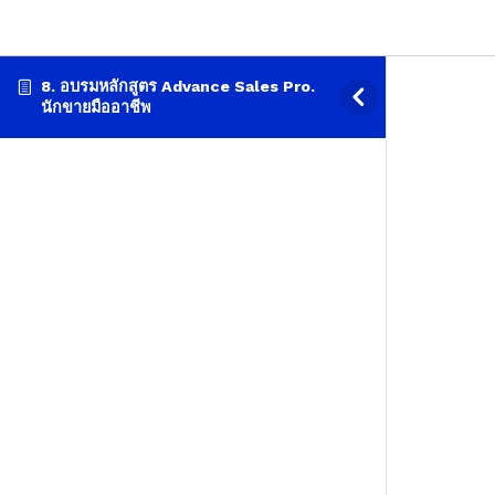
8. อบรมหลักสูตร Advance Sales Pro.
นักขายมืออาชีพ