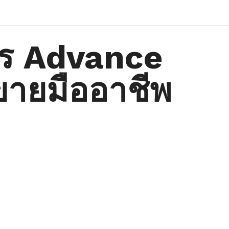
ตร Advance
ขายมืออาชีพ