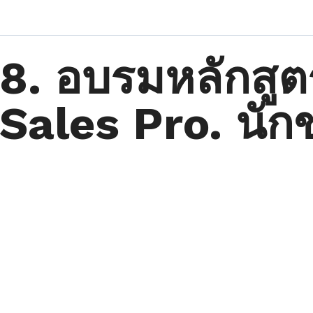
8. อบรมหลักสู
Sales Pro. นัก