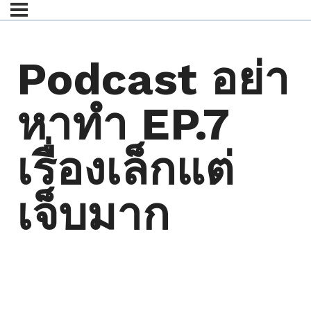
Podcast อย่า
หาทำ EP.7
เรื่องเล็กแต่
เจ็บมาก