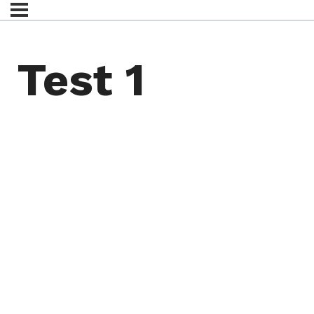
Test 1