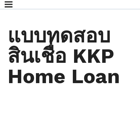
แบบทดสอบ
สินเชื่อ KKP
Home Loan