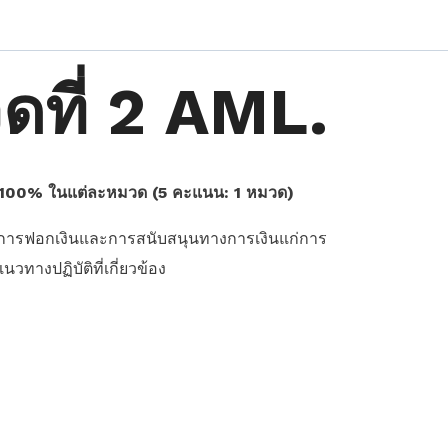
ที่ 2 AML.
้ 100% ในแต่ละหมวด (5 คะแนน: 1 หมวด)
นการฟอกเงินและการสนับสนุนทางการเงินแก่การ
ทางปฏิบัติที่เกี่ยวข้อง