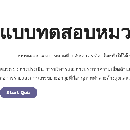
แบบทดสอบหมวด
แบบทดสอบ AML. หมวดที่ 2 จำนวน 5 ข้อ
ต้องทำให้ได
หมวด 2 : การประเมิน การบริหารและการบรรเทาความเสี่ยงด้า
ก่อการร้ายและการแพร่ขยายอาวุธที่มีอานุภาพทำลายล้างสูงและแนว