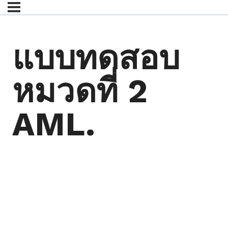
แบบทดสอบ
หมวดที่ 2
AML.