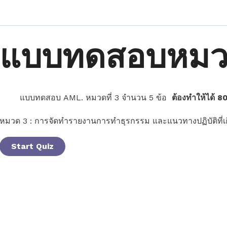
แบบทดสอบหมวด
แบบทดสอบ AML. หมวดที่ 3 จำนวน 5 ข้อ
ต้องทำให้ได้ 
หมวด 3 : การจัดทำรายงานการทำธุรกรรม และแนวทางปฏิบัติที่เกี