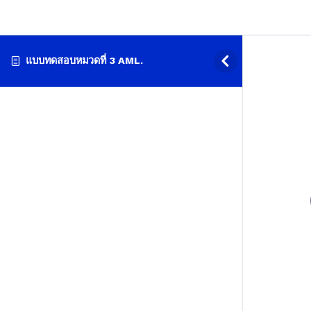
แบบทดสอบหมวดที่ 3 AML.