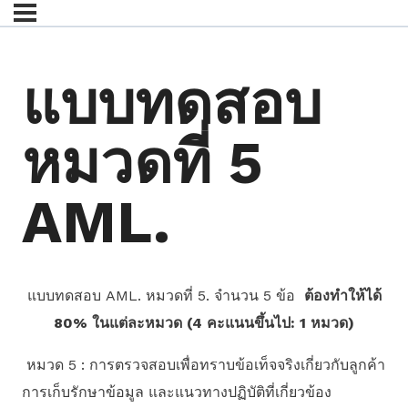
แบบทดสอบ
หมวดที่ 5
AML.
แบบทดสอบ AML. หมวดที่ 5. จำนวน 5 ข้อ
ต้องทำให้ได้
80% ในแต่ละหมวด (4 คะแนนขึ้นไป: 1 หมวด)
หมวด 5 : การตรวจสอบเพื่อทราบข้อเท็จจริงเกี่ยวกับลูกค้า
การเก็บรักษาข้อมูล และแนวทางปฏิบัติที่เกี่ยวข้อง