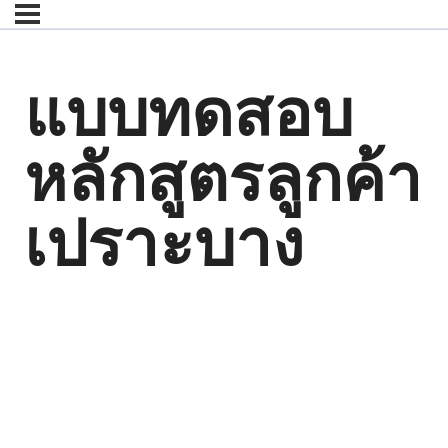
แบบทดสอบ
หลักสูตรลูกค้า
เปราะบาง