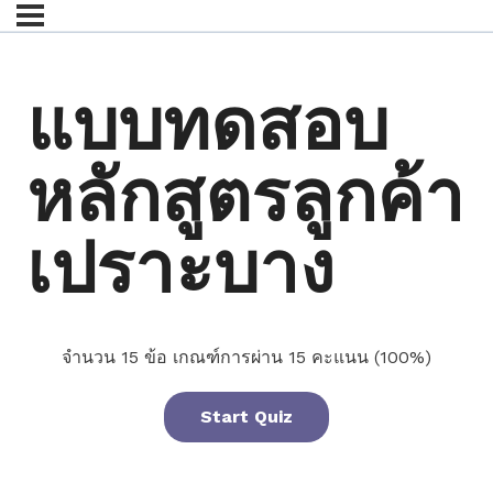
แบบทดสอบ
หลักสูตรลูกค้า
เปราะบาง
จำนวน 15 ข้อ เกณฑ์การผ่าน 15 คะแนน (100%)