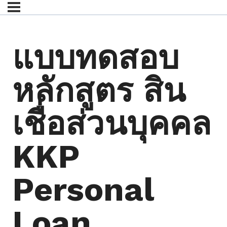
แบบทดสอบ
หลักสูตร สิน
เชื่อส่วนบุคคล
KKP
Personal
Loan