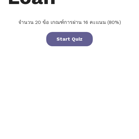
จำนวน 20 ข้อ เกณฑ์การผ่าน 16 คะแนน (80%)