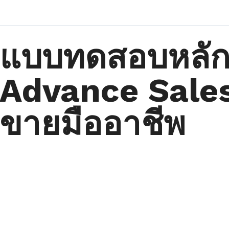
แบบทดสอบหลัก
Advance Sales
ขายมืออาชีพ