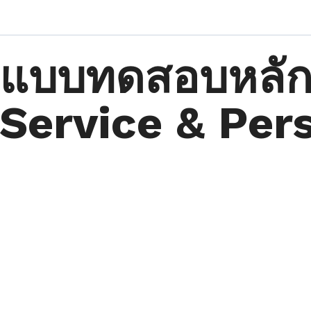
แบบทดสอบหลัก
Service & Per