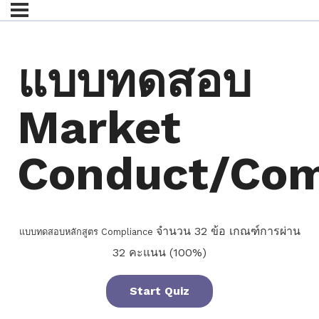
แบบทดสอบ
Market
Conduct/Com
จำนวน 32 ข้อ เกณฑ์การผ่าน
แบบทดสอบหลักสูตร Compliance
32 คะแนน (100%)