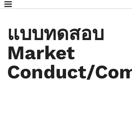
แบบทดสอบ
Market
Conduct/Com