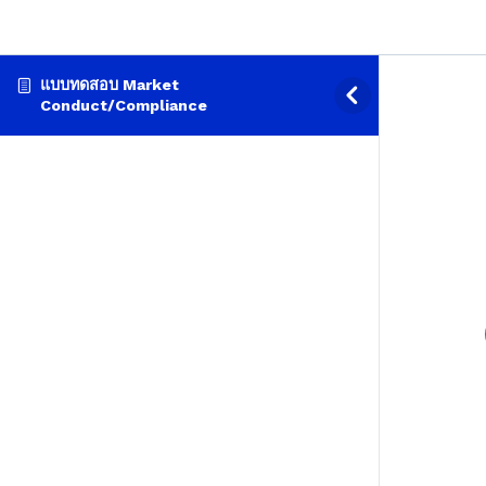
แบบทดสอบ Market
Conduct/Compliance