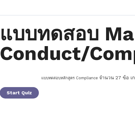
แบบทดสอบ Ma
Conduct/Com
จำนวน 27 ข้อ เ
แบบทดสอบหลักสูตร Compliance