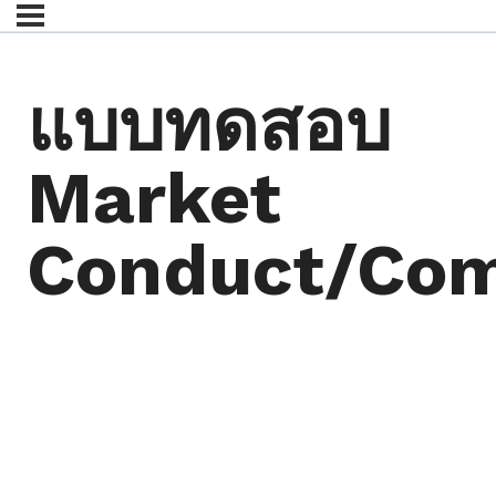
แบบทดสอบ
Market
Conduct/Com