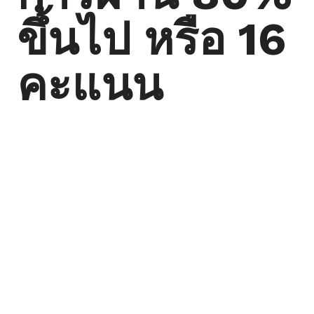
ขึ้นไป หรือ 16
คะแนน