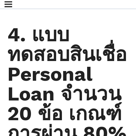
4. แบบ
ทดสอบสินเชื่อ
Personal
Loan จำนวน
20 ข้อ เกณฑ์
การผ่าน 80%