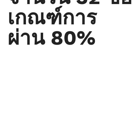
เกณฑ์การ
ผ่าน 80%