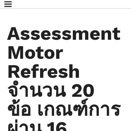
Assessment
Motor
Refresh
จำนวน 20
ข้อ เกณฑ์การ
ผ่าน 16