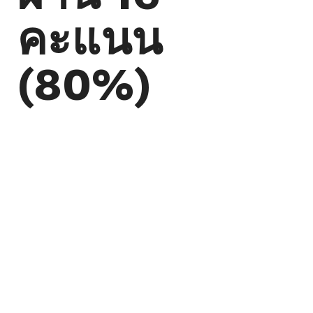
คะแนน
(80%)