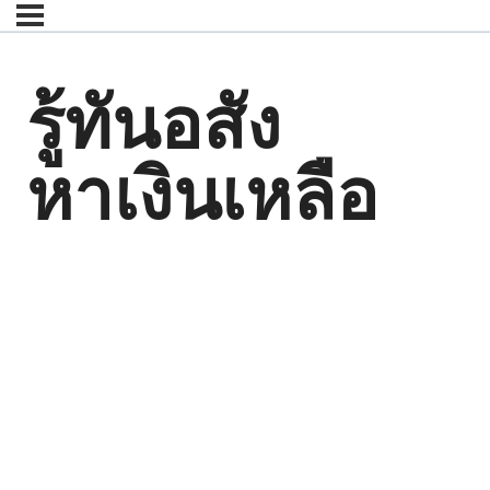
รู้ทันอสัง
หาเงินเหลือ