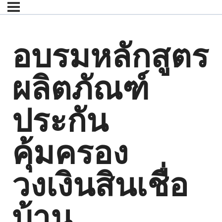
อบรมหลักสูตร
ผลิตภัณฑ์
ประกัน
คุ้มครอง
วงเงินสินเชื่อ
บ้าน