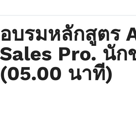
อบรมหลักสูตร 
Sales Pro. นัก
(05.00 นาที)