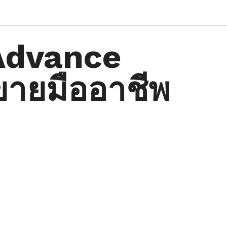
Advance
ขายมืออาชีพ