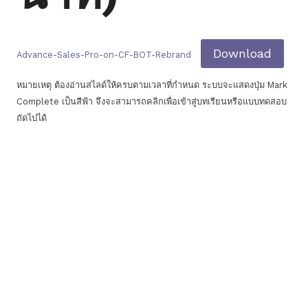
Download
Advance-Sales-Pro-on-CF-BOT-Rebrand
หมายเหตุ ต้องอ่านสไลด์ให้ครบตามเวลาที่กำหนด ระบบจะแสดงปุ่ม Mark
Complete เป็นสีฟ้า จึงจะสามารถคลิกเพื่อเข้าสู่บทเรียนหรือแบบทดสอบ
ถัดไปได้