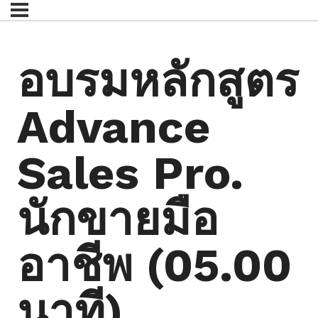
อบรมหลักสูตร
Advance
Sales Pro.
นักขายมือ
อาชีพ (05.00
นาที)