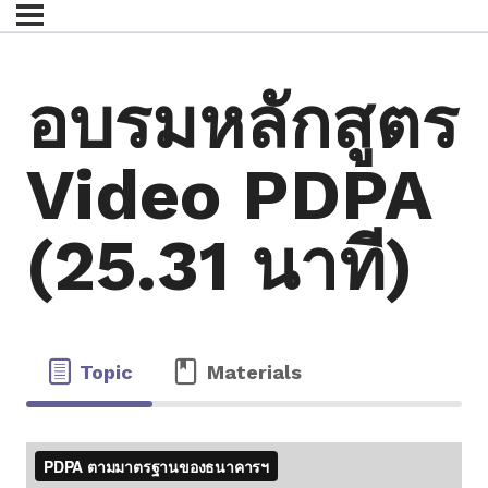
อบรมหลักสูตร
Video PDPA
(25.31 นาที)
Topic
Materials