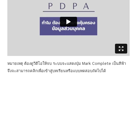
หมายเหตุ ต้องดูวีดีโอให้จบ ระบบจะแสดงปุ่ม Mark Complete เป็นสีฟ้า
จึงจะสามารถคลิกเพื่อเข้าสู่บทเรียนหรือแบบทดสอบถัดไปได้