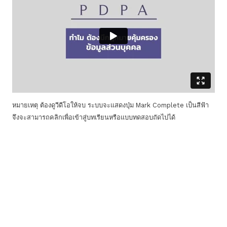
หมายเหตุ ต้องดูวีดีโอให้จบ ระบบจะแสดงปุ่ม Mark Complete เป็นสีฟ้า
จึงจะสามารถคลิกเพื่อเข้าสู่บทเรียนหรือแบบทดสอบถัดไปได้