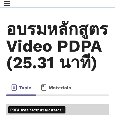
อบรมหลักสูตร
Video PDPA
(25.31 นาที)
Topic
Materials