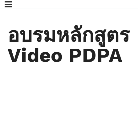
อบรมหลักสูตร
Video PDPA