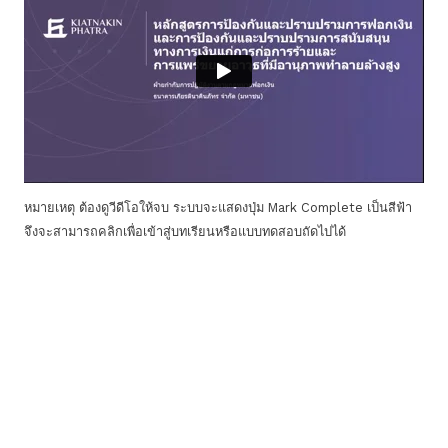
หมายเหตุ ต้องดูวีดีโอให้จบ ระบบจะแสดงปุ่ม Mark Complete เป็นสีฟ้า
จึงจะสามารถคลิกเพื่อเข้าสู่บทเรียนหรือแบบทดสอบถัดไปได้