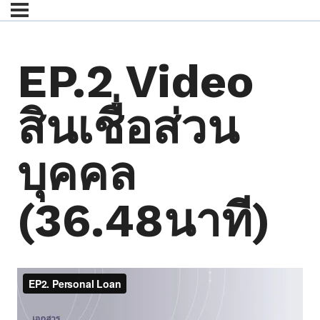
EP.2 Video
สินเชื่อส่วน
บุคคล
(36.48นาที)