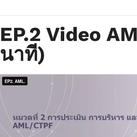
EP.2 Video AM
นาที)