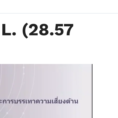
L. (28.57