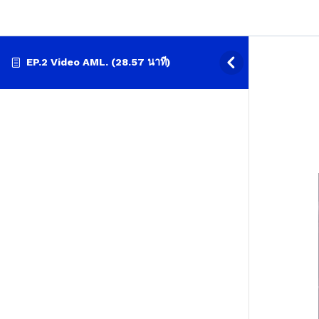
EP.2 Video AML. (28.57 นาที)