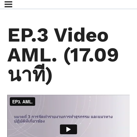
EP.3 Video
AML. (17.09
นาที)