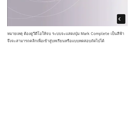
หมายเหตุ ต้องดูวีดีโอให้จบ ระบบจะแสดงปุ่ม Mark Complete เป็นสีฟ้า
จึงจะสามารถคลิกเพื่อเข้าสู่บทเรียนหรือแบบทดสอบถัดไปได้