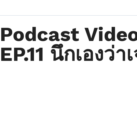
Podcast Video
EP.11 นึกเองว่าเจ