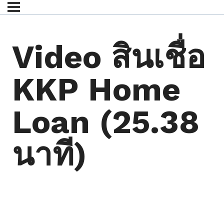
Video สินเชื่อ
KKP Home
Loan (25.38
นาที)