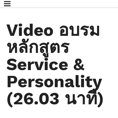
Video อบรม
หลักสูตร
Service &
Personality
(26.03 นาที)