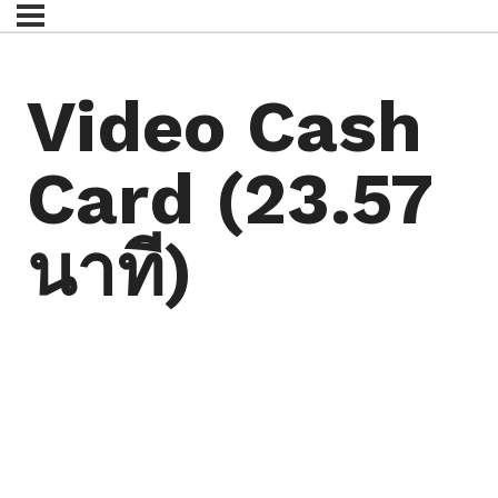
Video Cash
Card (23.57
นาที)